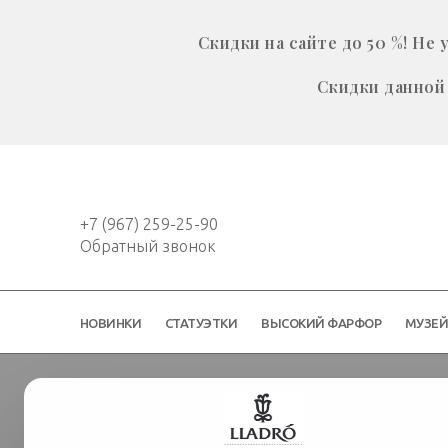
Скидки на сайте до 50 %! Н
Скидки данной 
+7 (967) 259-25-90
Обратный звонок
НОВИНКИ
СТАТУЭТКИ
ВЫСОКИЙ ФАРФОР
МУЗЕ
Ароматы
Ароматические свечи