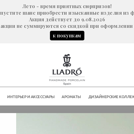
Лето - время приятных сюрпризов!
е упустите шанс приобрести изысканные изделия из 
Акция действует до 9.08.2026
акции не суммируются со скидкой при оформлении 
к покупкам
Й
ИНТЕРЬЕР И АКСЕССУАРЫ
АРОМАТЫ
ДИЗАЙНЕРСКИЕ КОЛЛЕ
АРОМАТИЧЕСКИЕ СВЕЧИ