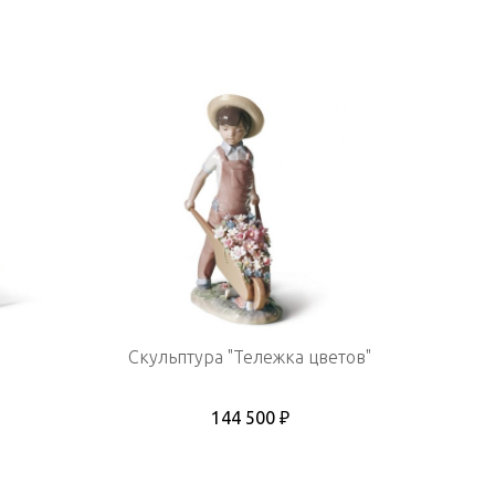
Скульптура "Тележка цветов"
144 500 ₽