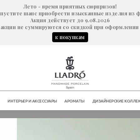
Лето - время приятных сюрпризов!
е упустите шанс приобрести изысканные изделия из 
Акция действует до 9.08.2026
акции не суммируются со скидкой при оформлении 
к покупкам
Й
ИНТЕРЬЕР И АКСЕССУАРЫ
АРОМАТЫ
ДИЗАЙНЕРСКИЕ КОЛЛЕ
ДЕТСТВО