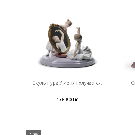
Скульптура У меня получается!
С
178 800 ₽