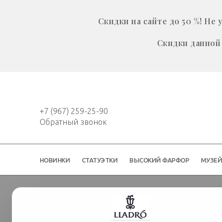
Скидки на сайте до 50 %! Н
Скидки данной 
+7 (967) 259-25-90
Обратный звонок
НОВИНКИ
СТАТУЭТКИ
ВЫСОКИЙ ФАРФОР
МУЗЕ
Статуэтки
Детство