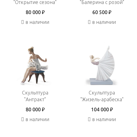
"Открытие сезона"
"Балерина с розой"
80 000 ₽
60 500 ₽
в наличии
в наличии
Скульптура
Скульптура
"Антракт"
"Жизель-арабеска"
80 000 ₽
104 000 ₽
в наличии
в наличии