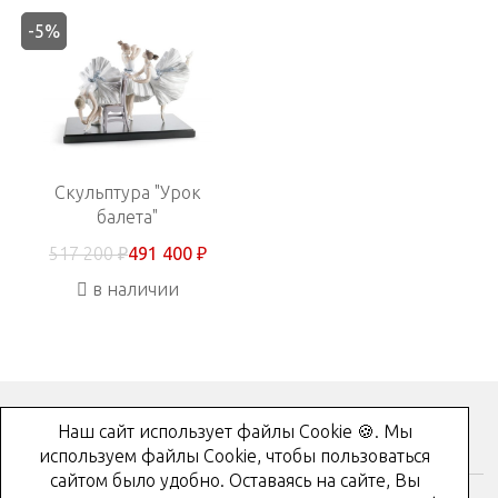
-5%
Скульптура "Урок
балета"
517 200 ₽
491 400 ₽
в наличии
Наш сайт использует файлы Cookie 🍪. Мы
Как купить?
используем файлы Cookie, чтобы пользоваться
сайтом было удобно. Оставаясь на сайте, Вы