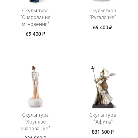
Скульптура
Скульптура
"Очарование
"Русалочка"
мгновения"
69 400 ₽
69 400 ₽
Скульптура
Скульптура
"Хрупкое
"Афина"
очарование"
831 600 ₽