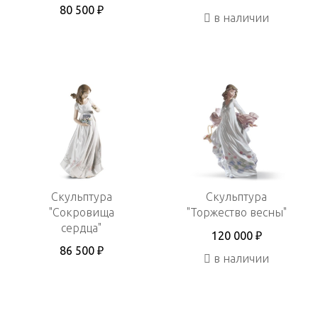
80 500 ₽
в наличии
Скульптура
Скульптура
"Сокровища
"Торжество весны"
сердца"
120 000 ₽
86 500 ₽
в наличии