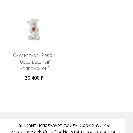
Скульптура "Робби
- бесстрашный
медвежонок"
20 400 ₽
Наш сайт использует файлы Cookie 🍪. Мы
Как купить?
используем файлы Cookie, чтобы пользоваться