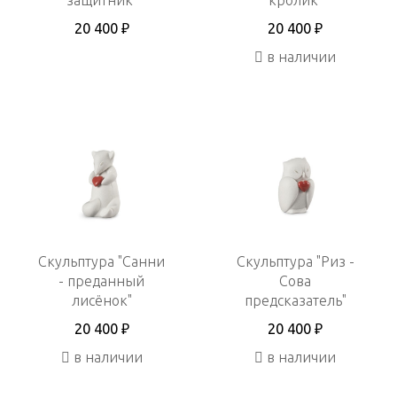
20 400 ₽
20 400 ₽
в наличии
Скульптура "Санни
Скульптура "Риз -
- преданный
Сова
лисёнок"
предсказатель"
20 400 ₽
20 400 ₽
в наличии
в наличии