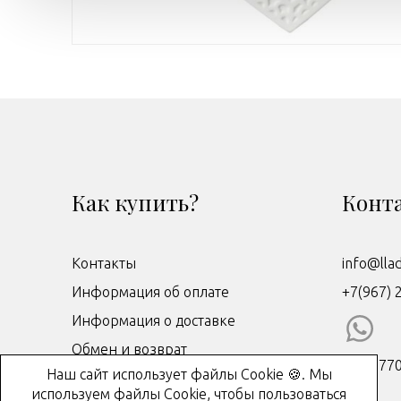
Как купить?
Конт
Контакты
info@lla
Информация об оплате
+7(967) 
Информация о доставке
Обмен и возврат
ИНН: 77
Наш сайт использует файлы Cookie 🍪. Мы
Договор-оферта
используем файлы Cookie, чтобы пользоваться