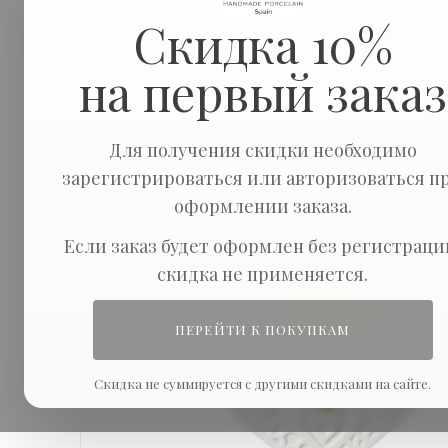
Скидка 10%
на первый заказ
Для получения скидки необходимо
зарегистрироваться или авторизоваться п
оформлении заказа.
Если заказ будет оформлен без регистраци
скидка не применяется.
ПЕРЕЙТИ К ПОКУПКАМ
Скидка не суммируется с другими скидками на сайте.