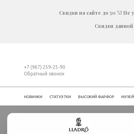
Скидки на сайте до 50 %! Н
Скидки данной 
+7 (967) 259-25-90
Обратный звонок
НОВИНКИ
СТАТУЭТКИ
ВЫСОКИЙ ФАРФОР
МУЗЕ
Интерьер и аксессуары
Сердце 