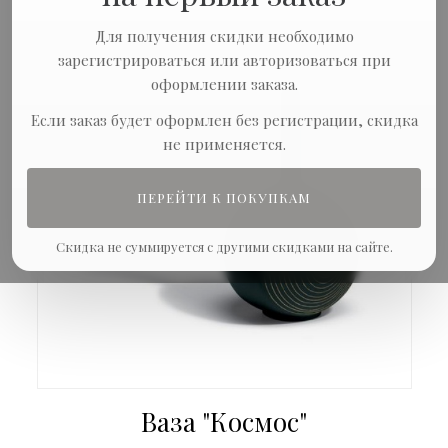
Для получения скидки необходимо
зарегистрироваться или авторизоваться при
оформлении заказа.
Если заказ будет оформлен без регистрации, скидка
не применяется.
ПЕРЕЙТИ К ПОКУПКАМ
Скидка не суммируется с другими скидками на сайте.
Ваза "Космос"