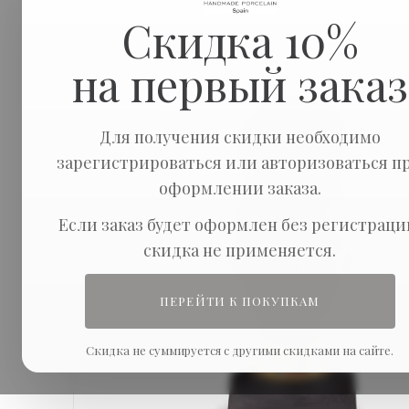
Скидка 10%
на первый заказ
Для получения скидки необходимо
зарегистрироваться или авторизоваться п
оформлении заказа.
Если заказ будет оформлен без регистраци
скидка не применяется.
ПЕРЕЙТИ К ПОКУПКАМ
Скидка не суммируется с другими скидками на сайте.