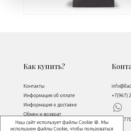
Как купить?
Конт
Контакты
info@lla
Информация об оплате
+7(967) 
Информация о доставке
Обмен и возврат
ИНН: 77
Наш сайт использует файлы Cookie 🍪. Мы
Договор-оферта
используем файлы Cookie, чтобы пользоваться