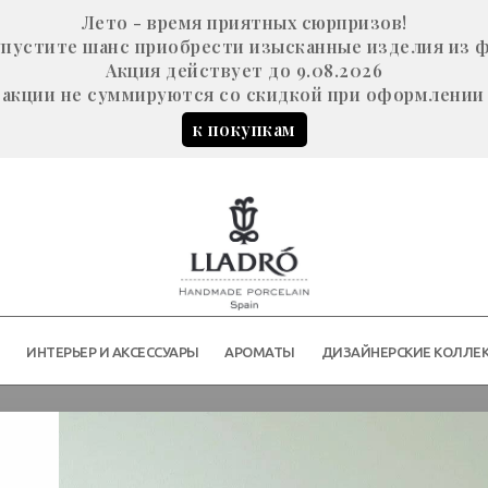
Лето - время приятных сюрпризов!
е упустите шанс приобрести изысканные изделия из 
Акция действует до 9.08.2026
акции не суммируются со скидкой при оформлении 
к покупкам
Й
ИНТЕРЬЕР И АКСЕССУАРЫ
АРОМАТЫ
ДИЗАЙНЕРСКИЕ КОЛЛЕ
фрики"