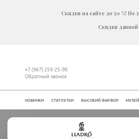
Скидки на сайте до 50 %! Н
Скидки данной 
+7 (967) 259-25-90
Обратный звонок
НОВИНКИ
СТАТУЭТКИ
ВЫСОКИЙ ФАРФОР
МУЗЕ
Новинки
Скульптура "Краски А