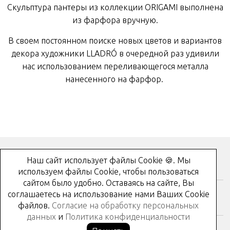
Скульптура пантеры из коллекции ORIGAMI выполнена
из фарфора вручную.
В своем постоянном поиске новых цветов и вариантов
декора художники LLADRÓ в очередной раз удивили
нас использованием переливающегося металла
нанесенного на фарфор.
Наш сайт использует файлы Cookie 🍪. Мы
Как купить?
используем файлы Cookie, чтобы пользоваться
сайтом было удобно. Оставаясь на сайте, Вы
соглашаетесь на использование нами Ваших Cookie
Контакты
файлов.
Согласие на обработку персональных
данных
и
Политика конфиденциальности