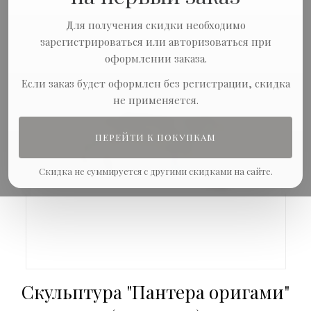
Для получения скидки необходимо
зарегистрироваться или авторизоваться при
оформлении заказа.
Если заказ будет оформлен без регистрации, скидка
не применяется.
ПЕРЕЙТИ К ПОКУПКАМ
Скидка не суммируется с другими скидками на сайте.
Скульптура "Пантера оригами"