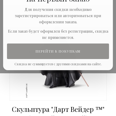
Для получения скидки необходимо
зарегистрироваться или авторизоваться при
оформлении заказа.
Если заказ будет оформлен без регистрации, скидка
не применяется.
ПЕРЕЙТИ К ПОКУПКАМ
Скидка не суммируется с другими скидками на сайте.
Скульптура "Дарт Вейдер ™"