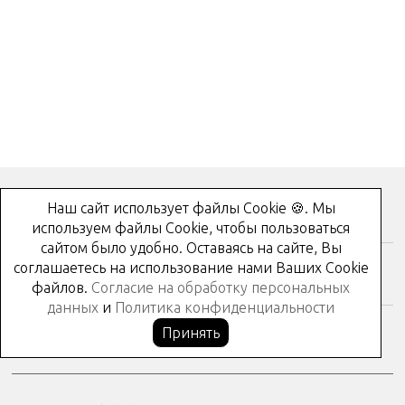
Наш сайт использует файлы Cookie 🍪. Мы
Как купить?
используем файлы Cookie, чтобы пользоваться
сайтом было удобно. Оставаясь на сайте, Вы
соглашаетесь на использование нами Ваших Cookie
Контакты
файлов.
Согласие на обработку персональных
данных
и
Политика конфиденциальности
Принять