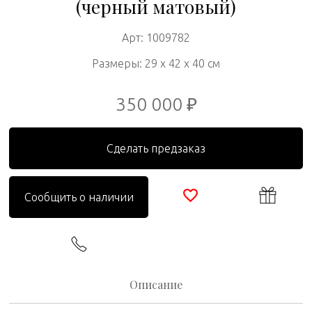
(черный матовый)
Арт: 1009782
Размеры: 29 x 42 x 40 см
350 000 ₽
Сделать предзаказ
Сообщить о наличии
Описание