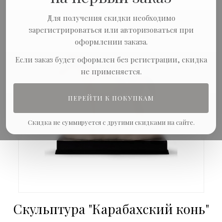
Для получения скидки необходимо
зарегистрироваться или авторизоваться при
оформлении заказа.
Если заказ будет оформлен без регистрации, скидка
не применяется.
ПЕРЕЙТИ К ПОКУПКАМ
Скидка не суммируется с другими скидками на сайте.
Скульптура "Карабахский конь"