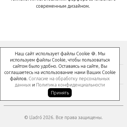
современным
дизайном
.
Наш сайт использует файлы Cookie 🍪. Мы
Как купить?
используем файлы Cookie, чтобы пользоваться
сайтом было удобно. Оставаясь на сайте, Вы
соглашаетесь на использование нами Ваших Cookie
Контакты
файлов.
Согласие на обработку персональных
данных
и
Политика конфиденциальности
Принять
© Lladró 2026. Все права защищены.