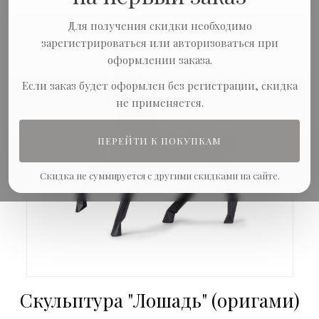
Для получения скидки необходимо
зарегистрироваться или авторизоваться при
оформлении заказа.
Если заказ будет оформлен без регистрации, скидка
не применяется.
ПЕРЕЙТИ К ПОКУПКАМ
Скидка не суммируется с другими скидками на сайте.
Скульптура "Лошадь" (оригами)