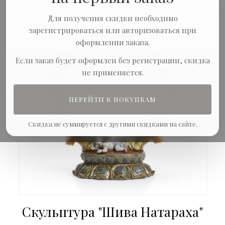
Для получения скидки необходимо
зарегистрироваться или авторизоваться при
оформлении заказа.
Если заказ будет оформлен без регистрации, скидка
не применяется.
ПЕРЕЙТИ К ПОКУПКАМ
Скидка не суммируется с другими скидками на сайте.
Скульптура "Шива Натараха"