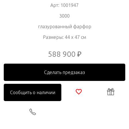
Арт: 1001947
3000
глазурованный фарфор
Размеры: 44 x 47 см
588 900 ₽
Сделать предзаказ
Сообщить о наличии