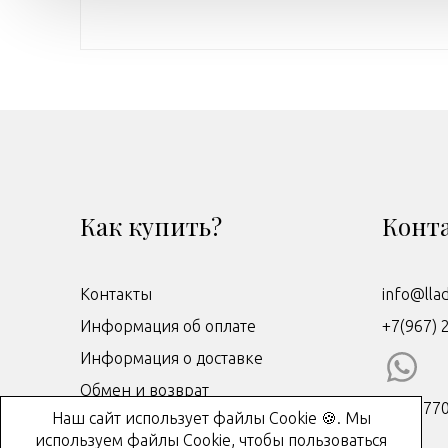
Как купить?
Конт
Контакты
info@lla
Информация об оплате
+7(967) 
Информация о доставке
Обмен и возврат
ИНН: 77
Наш сайт использует файлы Cookie 🍪. Мы
Договор-оферта
используем файлы Cookie, чтобы пользоваться