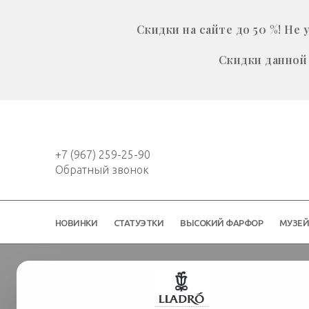
Скидки на сайте до 50 %! Н
Скидки данной 
+7 (967) 259-25-90
Обратный звонок
НОВИНКИ
СТАТУЭТКИ
ВЫСОКИЙ ФАРФОР
МУЗЕ
Статуэтки
Скульптура "Дракон" 