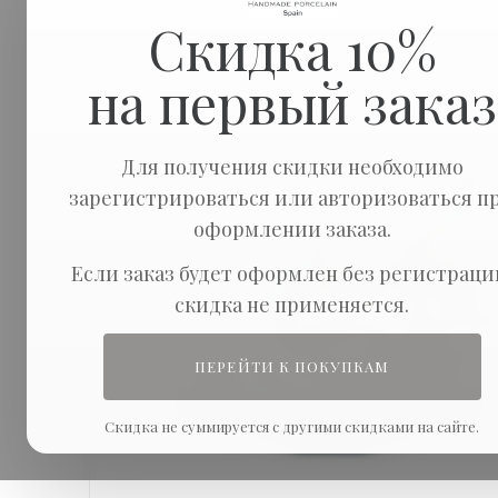
Скидка 10%
на первый заказ
Для получения скидки необходимо
зарегистрироваться или авторизоваться п
оформлении заказа.
Если заказ будет оформлен без регистраци
скидка не применяется.
ПЕРЕЙТИ К ПОКУПКАМ
Скидка не суммируется с другими скидками на сайте.