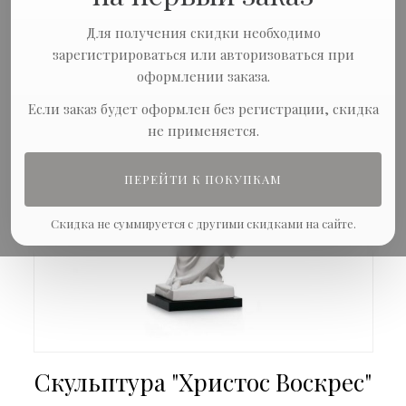
Для получения скидки необходимо
зарегистрироваться или авторизоваться при
оформлении заказа.
Если заказ будет оформлен без регистрации, скидка
не применяется.
ПЕРЕЙТИ К ПОКУПКАМ
Скидка не суммируется с другими скидками на сайте.
Скульптура "Христос Воскрес"