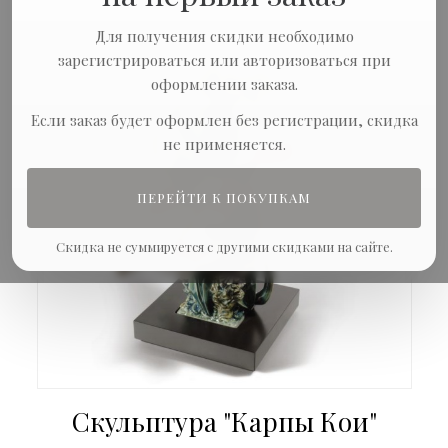
Для получения скидки необходимо
зарегистрироваться или авторизоваться при
оформлении заказа.
Если заказ будет оформлен без регистрации, скидка
не применяется.
ПЕРЕЙТИ К ПОКУПКАМ
Скидка не суммируется с другими скидками на сайте.
Скульптура "Карпы Кои"