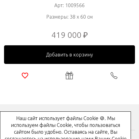
Арт: 1009566
Размеры: 38 x 60 см
419 000 ₽
Добавить в корзину
Наш сайт использует файлы Cookie 🍪. Мы
Как купить?
используем файлы Cookie, чтобы пользоваться
сайтом было удобно. Оставаясь на сайте, Вы
соглашаетесь на использование нами Ваших Cookie