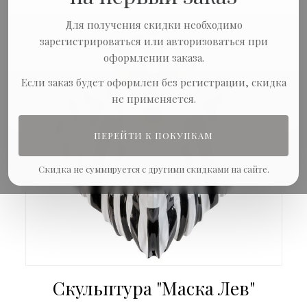
Для получения скидки необходимо
зарегистрироваться или авторизоваться при
оформлении заказа.
Если заказ будет оформлен без регистрации, скидка
не применяется.
ПЕРЕЙТИ К ПОКУПКАМ
Скидка не суммируется с другими скидками на сайте.
Скульптура "Маска Лев"