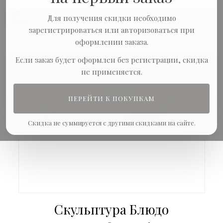
-10%
Для получения скидки необходимо
зарегистрироваться или авторизоваться при
оформлении заказа.
Если заказ будет оформлен без регистрации, скидка
не применяется.
ПЕРЕЙТИ К ПОКУПКАМ
Скидка не суммируется с другими скидками на сайте.
Скульптура Блюдо