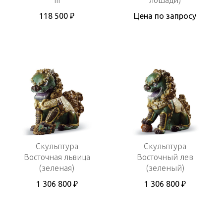
118 500 ₽
Цена по запросу
Скульптура
Скульптура
Восточная львица
Восточный лев
(зеленая)
(зеленый)
1 306 800 ₽
1 306 800 ₽