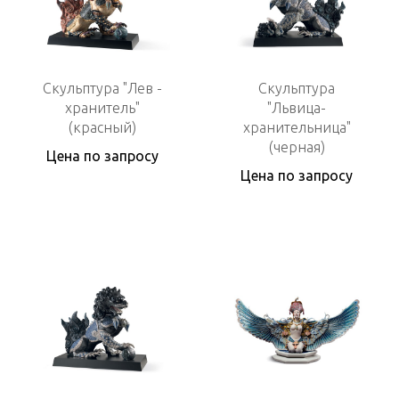
Скульптура "Лев -
Скульптура
хранитель"
"Львица-
(красный)
хранительница"
(черная)
Цена по запросу
Цена по запросу