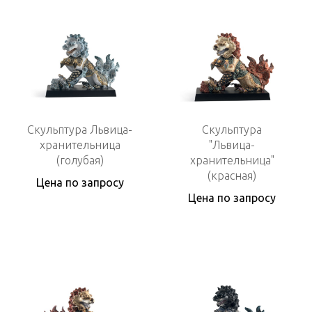
Скульптура Львица-
Скульптура
хранительница
"Львица-
(голубая)
хранительница"
(красная)
Цена по запросу
Цена по запросу