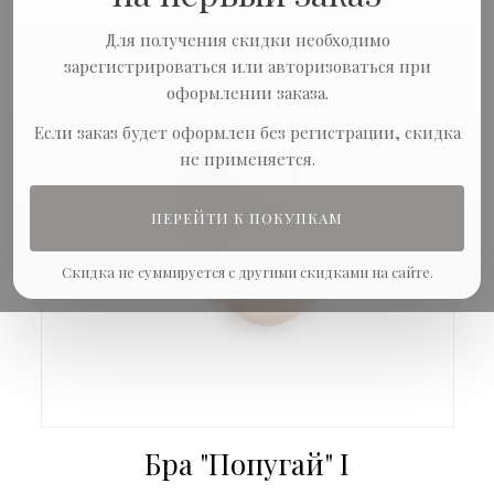
Для получения скидки необходимо
зарегистрироваться или авторизоваться при
оформлении заказа.
Если заказ будет оформлен без регистрации, скидка
не применяется.
ПЕРЕЙТИ К ПОКУПКАМ
Скидка не суммируется с другими скидками на сайте.
Бра "Попугай" I