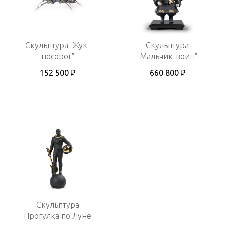
Скульптура "Жук-
Скульптура
носорог"
"Мальчик-воин"
152 500 ₽
660 800 ₽
Скульптура
Прогулка по Луне