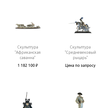
Скульптура
Скульптура
"Африканская
"Средневековый
саванна"
рыцарь"
1 182 100 ₽
Цена по запросу